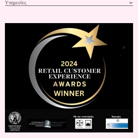
Υπηρεσίες