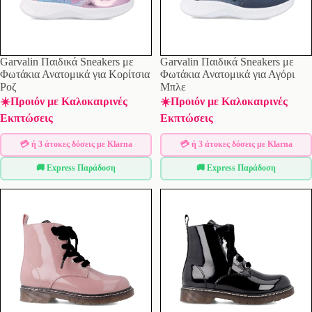
Garvalin Παιδικά Sneakers με
Garvalin Παιδικά Sneakers με
Φωτάκια Ανατομικά για Κορίτσια
Φωτάκια Ανατομικά για Αγόρι
Ροζ
Μπλε
☀️Προιόν με Καλοκαιρινές
☀️Προιόν με Καλοκαιρινές
Εκπτώσεις
Εκπτώσεις
💳 ή 3 άτοκες δόσεις με Klarna
💳 ή 3 άτοκες δόσεις με Klarna
🚚 Express Παράδοση
🚚 Express Παράδοση