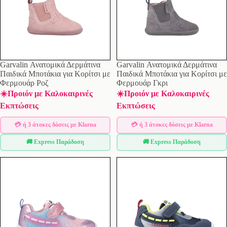
Garvalin Ανατομικά Δερμάτινα
Garvalin Ανατομικά Δερμάτινα
Παιδικά Μποτάκια για Κορίτσι με
Παιδικά Μποτάκια για Κορίτσι με
Φερμουάρ Ροζ
Φερμουάρ Γκρι
☀️Προιόν με Καλοκαιρινές
☀️Προιόν με Καλοκαιρινές
Εκπτώσεις
Εκπτώσεις
💳 ή 3 άτοκες δόσεις με Klarna
💳 ή 3 άτοκες δόσεις με Klarna
🚚 Express Παράδοση
🚚 Express Παράδοση