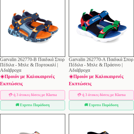
Garvalin 262770-B Παιδικά Σπορ
Garvalin 262770-A Παιδικά Σπορ
Πέδιλα - Μπλε & Πορτοκαλί |
Πέδιλα - Μπλε & Πράσινο |
Αδιάβροχα
Αδιάβροχα
☀️Προιόν με Καλοκαιρινές
☀️Προιόν με Καλοκαιρινές
Εκπτώσεις
Εκπτώσεις
💳 ή 3 άτοκες δόσεις με Klarna
💳 ή 3 άτοκες δόσεις με Klarna
🚚 Express Παράδοση
🚚 Express Παράδοση