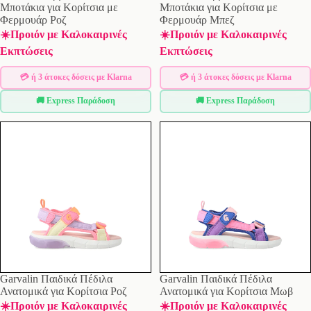
Μποτάκια για Κορίτσια με
Μποτάκια για Κορίτσια με
Φερμουάρ Ροζ
Φερμουάρ Μπεζ
☀️Προιόν με Καλοκαιρινές
☀️Προιόν με Καλοκαιρινές
Εκπτώσεις
Εκπτώσεις
💳 ή 3 άτοκες δόσεις με Klarna
💳 ή 3 άτοκες δόσεις με Klarna
🚚 Express Παράδοση
🚚 Express Παράδοση
Garvalin Παιδικά Πέδιλα
Garvalin Παιδικά Πέδιλα
Ανατομικά για Κορίτσια Ροζ
Ανατομικά για Κορίτσια Μωβ
☀️Προιόν με Καλοκαιρινές
☀️Προιόν με Καλοκαιρινές