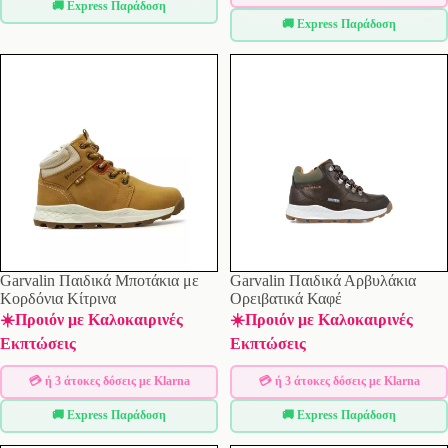
🚚 Express Παράδοση
🚚 Express Παράδοση
Garvalin Παιδικά Μποτάκια με
Garvalin Παιδικά Αρβυλάκια
Κορδόνια Κίτρινα
Ορειβατικά Καφέ
☀️Προιόν με Καλοκαιρινές
☀️Προιόν με Καλοκαιρινές
Εκπτώσεις
Εκπτώσεις
💳 ή 3 άτοκες δόσεις με Klarna
💳 ή 3 άτοκες δόσεις με Klarna
🚚 Express Παράδοση
🚚 Express Παράδοση