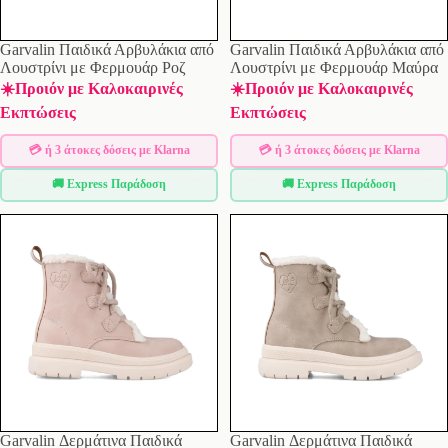
Garvalin Παιδικά Αρβυλάκια από
Garvalin Παιδικά Αρβυλάκια από
Λουστρίνι με Φερμουάρ Ροζ
Λουστρίνι με Φερμουάρ Μαύρα
☀️Προιόν με Καλοκαιρινές
☀️Προιόν με Καλοκαιρινές
Εκπτώσεις
Εκπτώσεις
💳 ή 3 άτοκες δόσεις με Klarna
💳 ή 3 άτοκες δόσεις με Klarna
🚚 Express Παράδοση
🚚 Express Παράδοση
Garvalin Δερμάτινα Παιδικά
Garvalin Δερμάτινα Παιδικά