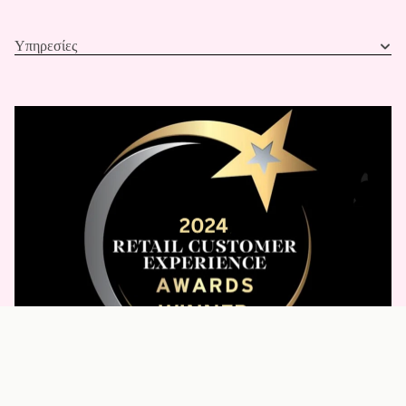
Υπηρεσίες