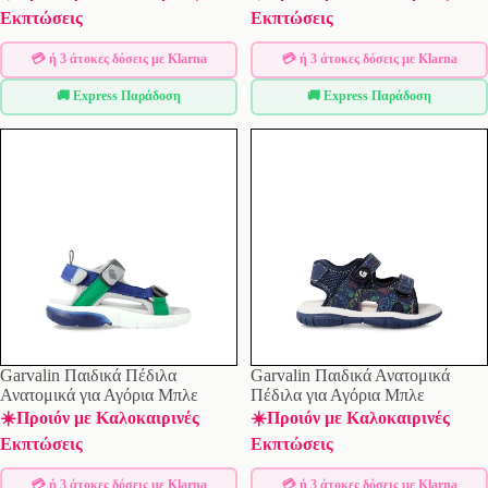
Εκπτώσεις
Εκπτώσεις
💳 ή 3 άτοκες δόσεις με Klarna
💳 ή 3 άτοκες δόσεις με Klarna
🚚 Express Παράδοση
🚚 Express Παράδοση
Garvalin Παιδικά Πέδιλα
Garvalin Παιδικά Ανατομικά
Ανατομικά για Αγόρια Μπλε
Πέδιλα για Αγόρια Μπλε
☀️Προιόν με Καλοκαιρινές
☀️Προιόν με Καλοκαιρινές
Εκπτώσεις
Εκπτώσεις
💳 ή 3 άτοκες δόσεις με Klarna
💳 ή 3 άτοκες δόσεις με Klarna