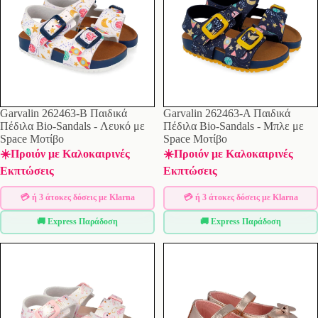
Garvalin 262463-B Παιδικά
Garvalin 262463-A Παιδικά
Πέδιλα Bio-Sandals - Λευκό με
Πέδιλα Bio-Sandals - Μπλε με
Space Μοτίβο
Space Μοτίβο
☀️Προιόν με Καλοκαιρινές
☀️Προιόν με Καλοκαιρινές
Εκπτώσεις
Εκπτώσεις
💳 ή 3 άτοκες δόσεις με Klarna
💳 ή 3 άτοκες δόσεις με Klarna
🚚 Express Παράδοση
🚚 Express Παράδοση