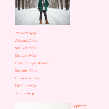
Αγκαλιάς Αγόρι
Αθλητικά Αγόρι
Sneaker Αγόρι
Μποτάκι Αγόρι
Παπούτσι Αγόρι Φωτάκια
Μοκασίνι Αγόρι
Παντοφλάκια Αγόρι
Γαλότσα Αγόρι
Χιονιού Αγόρι
Κορίτσια