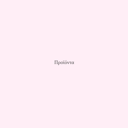
Προϊόντα