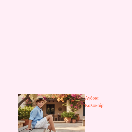
Αγόρια
Καλοκαίρι