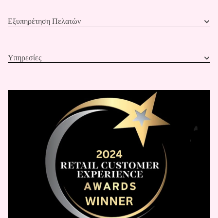
Εξυπηρέτηση Πελατών
Υπηρεσίες