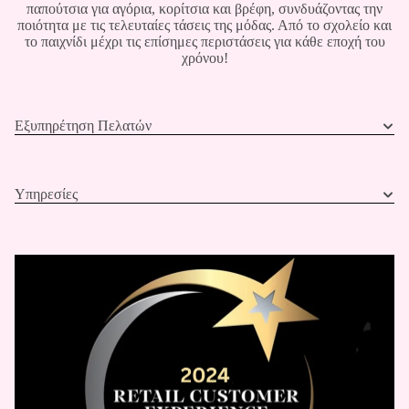
παπούτσια για αγόρια, κορίτσια και βρέφη, συνδυάζοντας την
ποιότητα με τις τελευταίες τάσεις της μόδας. Από το σχολείο και
το παιχνίδι μέχρι τις επίσημες περιστάσεις για κάθε εποχή του
χρόνου!
Εξυπηρέτηση Πελατών
Υπηρεσίες