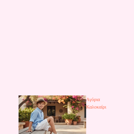
Αγόρια
Καλοκαίρι