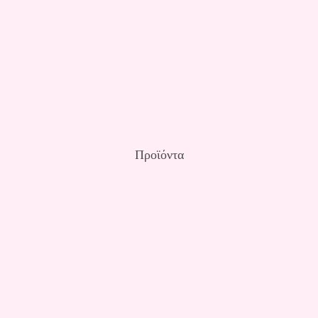
Προϊόντα