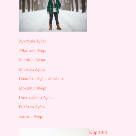
Αγκαλιάς Αγόρι
Αθλητικά Αγόρι
Sneaker Αγόρι
Μποτάκι Αγόρι
Παπούτσι Αγόρι Φωτάκια
Μοκασίνι Αγόρι
Παντοφλάκια Αγόρι
Γαλότσα Αγόρι
Χιονιού Αγόρι
Κορίτσια