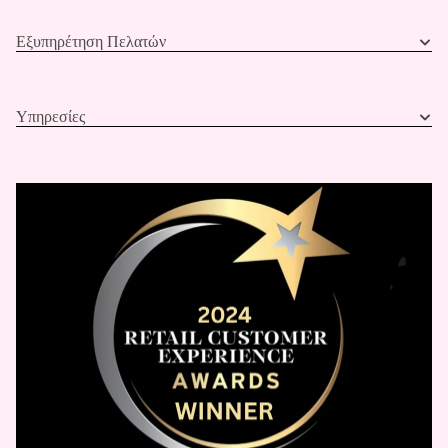
Εξυπηρέτηση Πελατών
Υπηρεσίες