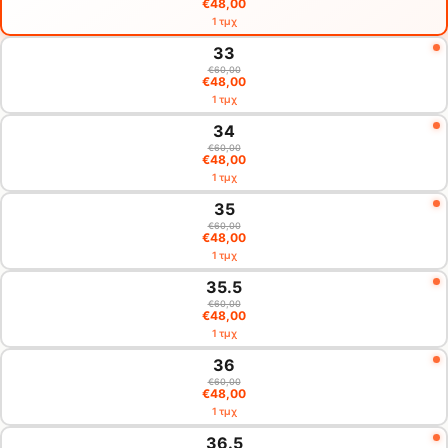
€48,00
1 τμχ
33
€60,00
€48,00
1 τμχ
34
€60,00
€48,00
1 τμχ
35
€60,00
€48,00
1 τμχ
35.5
€60,00
€48,00
1 τμχ
36
€60,00
€48,00
1 τμχ
36.5