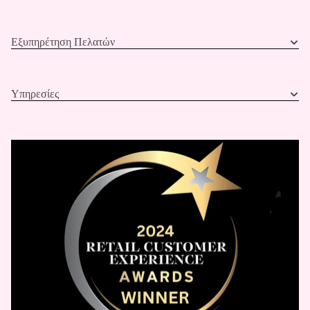
Εξυπηρέτηση Πελατών
Υπηρεσίες