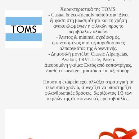
Χαρακτηριστικά της TOMS:
- Casual & eco-friendly παπούτσια: Δίνει
έμφαση στη βιωσιμότητα και τη χρήση
ανακυκλωμένων ή φιλικών προς το
περιβάλλον υλικών.
- Άνετος & minimal σχεδιασμός,
εμπνευσμένος από τις παραδοσιακές
αλπαργκάτας της Αργεντινής.
- Δημοφιλή μοντέλα: Classic Alpargatas,
Avalon, TRVL Lite, Paseo.
Διευρυμένη γκάμα: Εκτός από εσπαντρίγιες,
διαθέτει sneakers, μποτάκια και αξεσουάρ.
Παρότι η εταιρεία έχει αλλάξει στρατηγική τα
τελευταία χρόνια, συνεχίζει να υποστηρίζει
φιλανθρωπικές δράσεις, δωρίζοντας 1/3 των
κερδών της σε κοινωνικές πρωτοβουλίες.