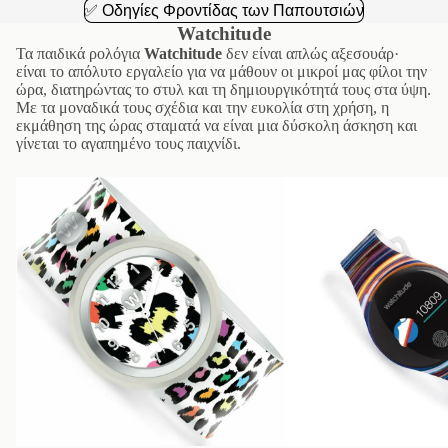
✅ Οδηγίες Φροντίδας των Παπουτσιών
Watchitude
Τα παιδικά ρολόγια
Watchitude
δεν είναι απλώς αξεσουάρ·
είναι το απόλυτο εργαλείο για να μάθουν οι μικροί μας φίλοι την
ώρα, διατηρώντας το στυλ και τη δημιουργικότητά τους στα ύψη.
Με τα μοναδικά τους σχέδια και την ευκολία στη χρήση, η
εκμάθηση της ώρας σταματά να είναι μια δύσκολη άσκηση και
γίνεται το αγαπημένο τους παιχνίδι.