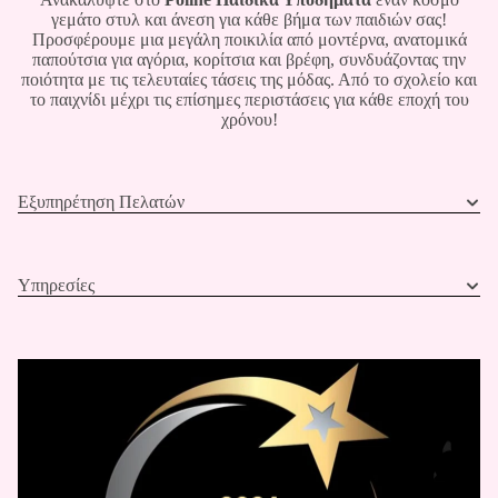
γεμάτο στυλ και άνεση για κάθε βήμα των παιδιών σας!
Προσφέρουμε μια μεγάλη ποικιλία από μοντέρνα, ανατομικά
παπούτσια για αγόρια, κορίτσια και βρέφη, συνδυάζοντας την
ποιότητα με τις τελευταίες τάσεις της μόδας. Από το σχολείο και
το παιχνίδι μέχρι τις επίσημες περιστάσεις για κάθε εποχή του
χρόνου!
Εξυπηρέτηση Πελατών
Υπηρεσίες