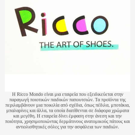
Η Ricco Mondo είναι μια εταιρεία που εξειδικεύεται στην
παραγωγή ποιοτικών παιδικών παπουτσιών. Τα προϊόντα της
περιλαμβάνουν μια ποικιλία από σχέδια, όπως πέδιλα, μποτάκια,
μπαλαρίνες και άλλα, τα οποία διατίθενται σε διάφορα χρώματα
και μεγέθη. Η εταιρεία δίνει έμφαση στην άνεση και την
ποιότητα, χρησιμοποιώντας δερμάτινους ανατομικούς πάτους και
αντιολισθητικές σόλες για την ασφάλεια των παιδιών.