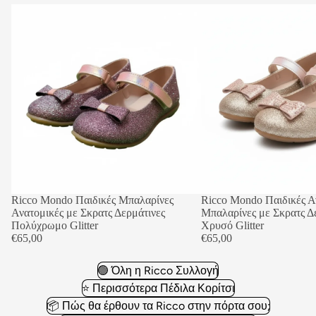
Ricco Mondo Παιδικές Μπαλαρίνες
Ricco Mondo Παιδικές Α
Ανατομικές με Σκρατς Δερμάτινες
Μπαλαρίνες με Σκρατς Δ
Πολύχρωμο Glitter
Χρυσό Glitter
€65,00
€65,00
🟢 Όλη η Ricco Συλλογή
⭐ Περισσότερα Πέδιλα Κορίτσι
📦 Πώς θα έρθουν τα Ricco στην πόρτα σου;