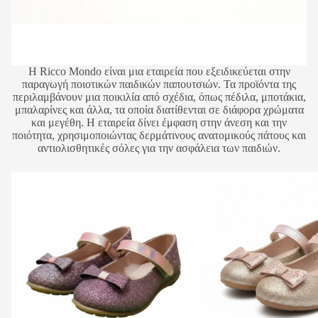
Η Ricco Mondo είναι μια εταιρεία που εξειδικεύεται στην
παραγωγή ποιοτικών παιδικών παπουτσιών. Τα προϊόντα της
περιλαμβάνουν μια ποικιλία από σχέδια, όπως πέδιλα, μποτάκια,
μπαλαρίνες και άλλα, τα οποία διατίθενται σε διάφορα χρώματα
και μεγέθη. Η εταιρεία δίνει έμφαση στην άνεση και την
ποιότητα, χρησιμοποιώντας δερμάτινους ανατομικούς πάτους και
αντιολισθητικές σόλες για την ασφάλεια των παιδιών.