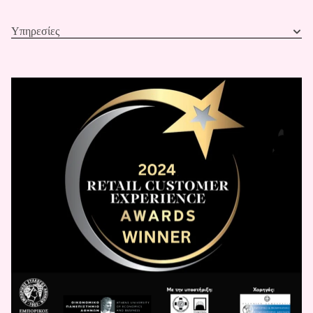
Υπηρεσίες