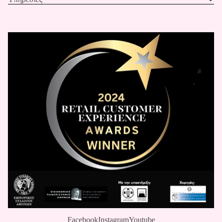
Facebook
Instagram
Youtube