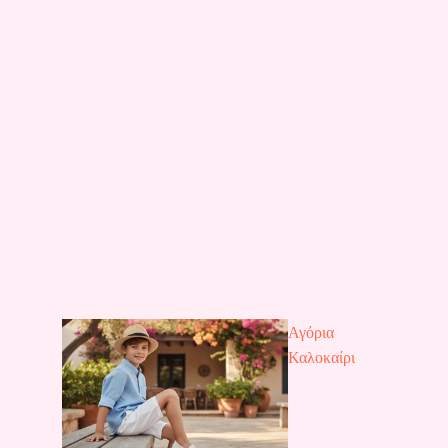
Αγόρια
Καλοκαίρι