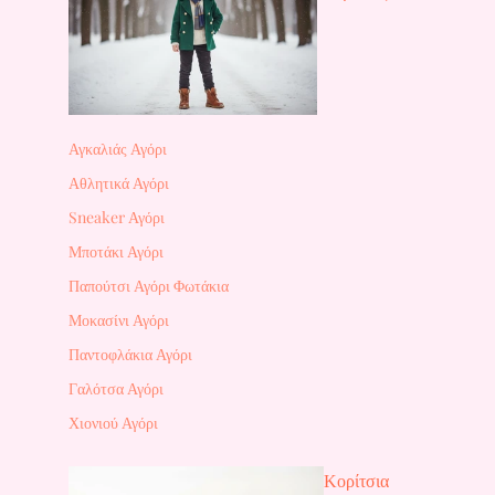
Αγκαλιάς Αγόρι
Αθλητικά Αγόρι
Sneaker Αγόρι
Μποτάκι Αγόρι
Παπούτσι Αγόρι Φωτάκια
Μοκασίνι Αγόρι
Παντοφλάκια Αγόρι
Γαλότσα Αγόρι
Χιονιού Αγόρι
Κορίτσια