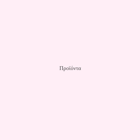
Προϊόντα