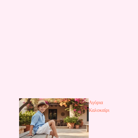
Αγόρια
Καλοκαίρι