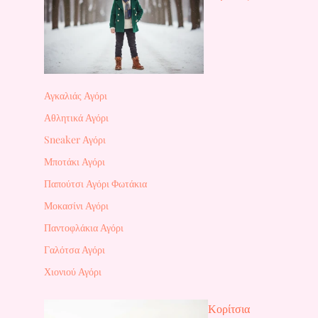
Αγκαλιάς Αγόρι
Αθλητικά Αγόρι
Sneaker Αγόρι
Μποτάκι Αγόρι
Παπούτσι Αγόρι Φωτάκια
Μοκασίνι Αγόρι
Παντοφλάκια Αγόρι
Γαλότσα Αγόρι
Χιονιού Αγόρι
Κορίτσια