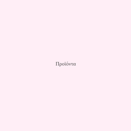
Προϊόντα