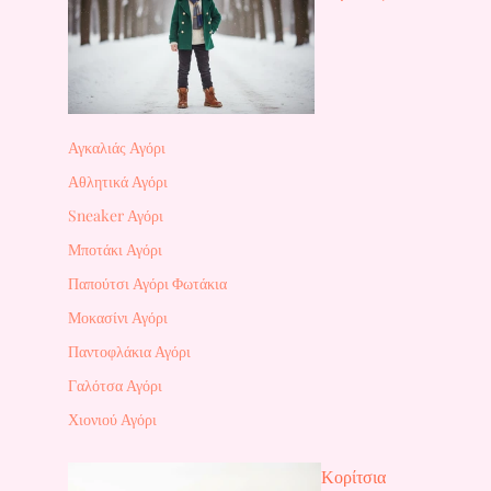
Αγκαλιάς Αγόρι
Αθλητικά Αγόρι
Sneaker Αγόρι
Μποτάκι Αγόρι
Παπούτσι Αγόρι Φωτάκια
Μοκασίνι Αγόρι
Παντοφλάκια Αγόρι
Γαλότσα Αγόρι
Χιονιού Αγόρι
Κορίτσια