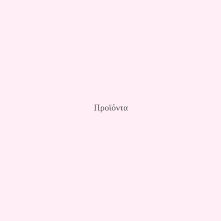
Προϊόντα