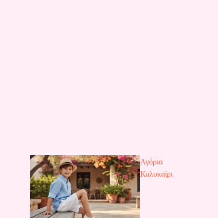
Αγόρια
Καλοκαίρι